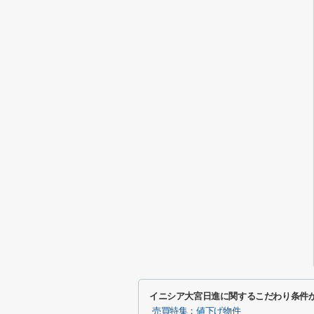
イニシア大宮日進に関するこだわり条件
売買特集：値下げ物件