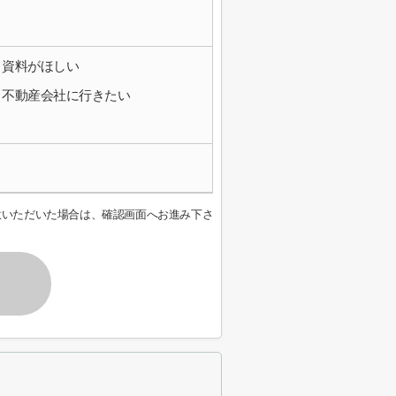
資料がほしい
不動産会社に行きたい
意いただいた場合は、確認画面へお進み下さ