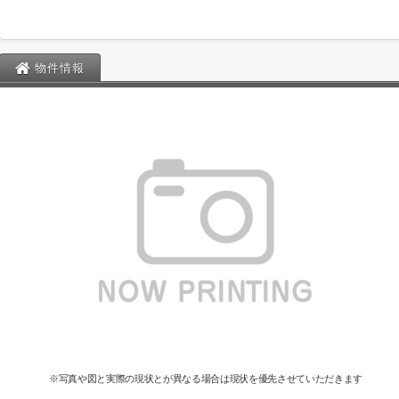
物件情報
※写真や図と実際の現状とが異なる場合は現状を優先させていただきます