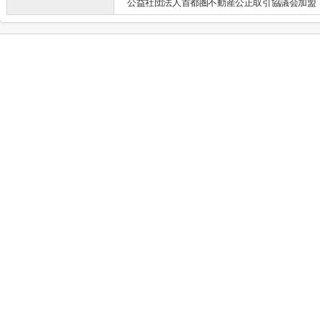
公益社団法人首都圏不動産公正取引協議会加盟