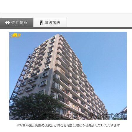
物件情報
周辺施設
※写真や図と実際の現状とが異なる場合は現状を優先させていただきます