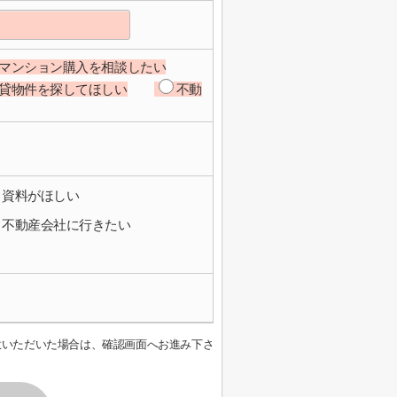
マンション購入を相談したい
貸物件を探してほしい
不動
資料がほしい
不動産会社に行きたい
意いただいた場合は、確認画面へお進み下さ