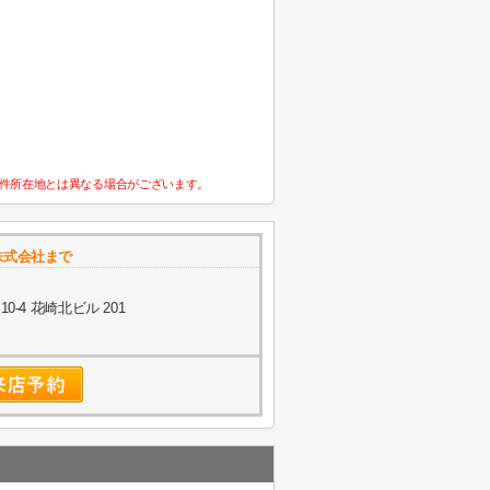
件所在地とは異なる場合がございます。
株式会社まで
-4 花崎北ビル 201