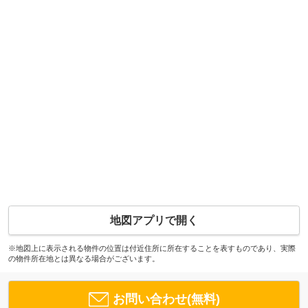
地図アプリで開く
※地図上に表示される物件の位置は付近住所に所在することを表すものであり、実際
の物件所在地とは異なる場合がございます。
お問い合わせ(無料)