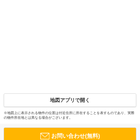
地図アプリで開く
※地図上に表示される物件の位置は付近住所に所在することを表すものであり、実際
の物件所在地とは異なる場合がございます。
お問い合わせ(無料)