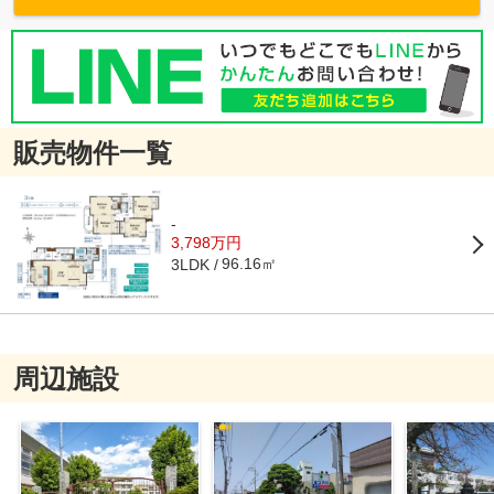
販売物件一覧
-
3,798万円
96.16㎡
3LDK
周辺施設