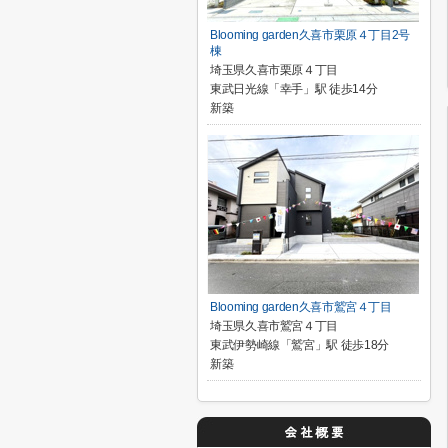
Blooming garden久喜市栗原４丁目2号
棟
埼玉県久喜市栗原４丁目
東武日光線「幸手」駅 徒歩14分
新築
Blooming garden久喜市鷲宮４丁目
埼玉県久喜市鷲宮４丁目
東武伊勢崎線「鷲宮」駅 徒歩18分
新築