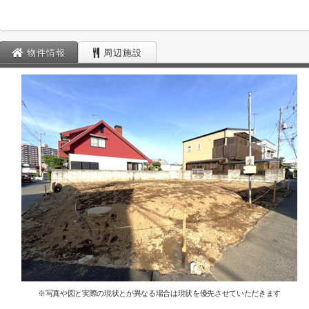
物件情報
周辺施設
※写真や図と実際の現状とが異なる場合は現状を優先させていただきます