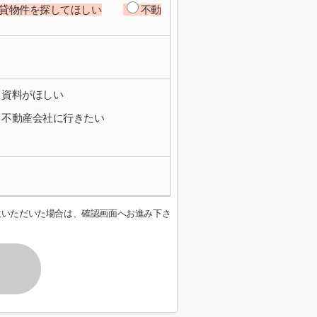
貸物件を探してほしい
不動
資料がほしい
不動産会社に行きたい
意いただいた場合は、確認画面へお進み下さ