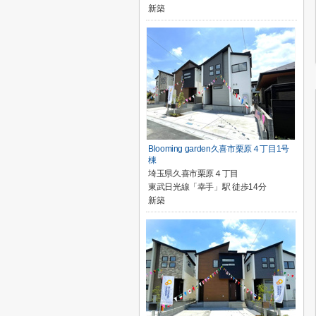
新築
Blooming garden久喜市栗原４丁目1号
棟
埼玉県久喜市栗原４丁目
東武日光線「幸手」駅 徒歩14分
新築