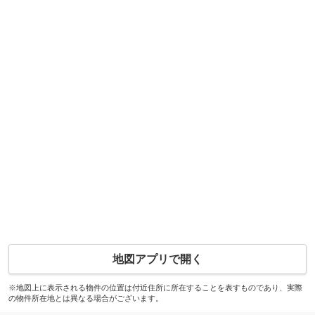
地図アプリで開く
※地図上に表示される物件の位置は付近住所に所在することを表すものであり、実際
の物件所在地とは異なる場合がございます。