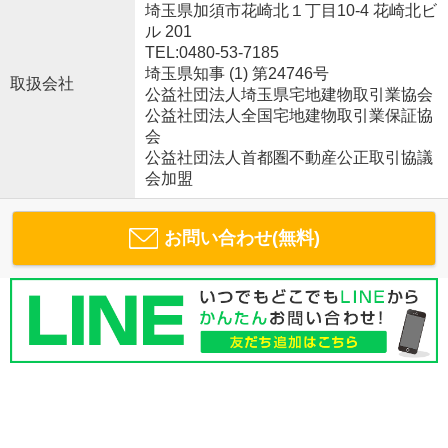
埼玉県加須市花崎北１丁目10-4 花崎北ビ
ル 201
TEL:0480-53-7185
埼玉県知事 (1) 第24746号
取扱会社
公益社団法人埼玉県宅地建物取引業協会
公益社団法人全国宅地建物取引業保証協
会
公益社団法人首都圏不動産公正取引協議
会加盟
お問い合わせ(無料)