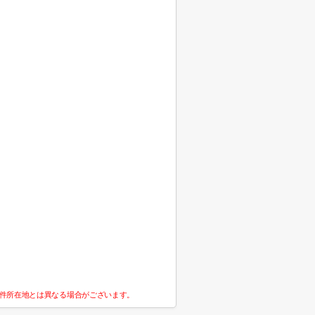
件所在地とは異なる場合がございます。