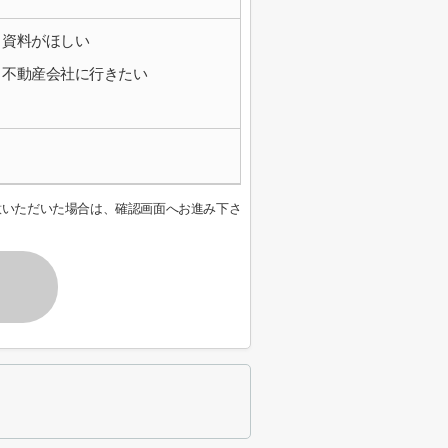
資料がほしい
不動産会社に行きたい
意いただいた場合は、確認画面へお進み下さ