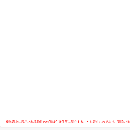
※地図上に表示される物件の位置は付近住所に所在することを表すものであり、実際の物