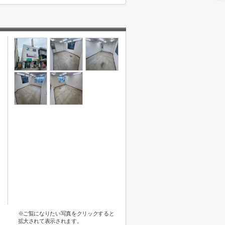
※ご覧になりたい写真をクリックすると
拡大されて表示されます。