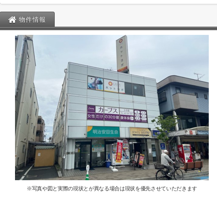
物件情報
※写真や図と実際の現状とが異なる場合は現状を優先させていただきます