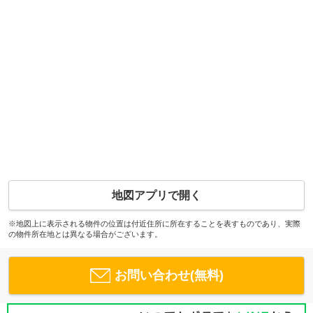
地図アプリで開く
※地図上に表示される物件の位置は付近住所に所在することを表すものであり、実際
の物件所在地とは異なる場合がございます。
お問い合わせ(無料)