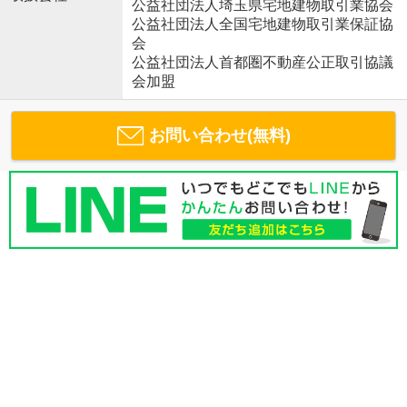
公益社団法人埼玉県宅地建物取引業協会
公益社団法人全国宅地建物取引業保証協
会
公益社団法人首都圏不動産公正取引協議
会加盟
お問い合わせ(無料)