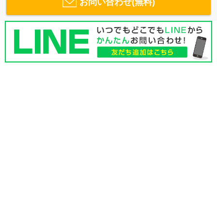
お問い合わせ(無料)