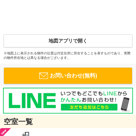
地図アプリで開く
※地図上に表示される物件の位置は付近住所に所在することを表すものであり、実際
の物件所在地とは異なる場合がございます。
お問い合わせ(無料)
空室一覧