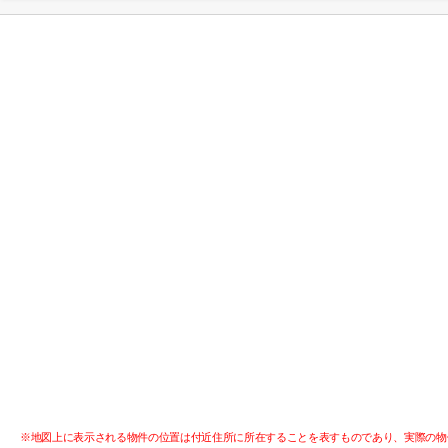
※地図上に表示される物件の位置は付近住所に所在することを表すものであり、実際の物