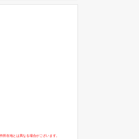
件所在地とは異なる場合がございます。