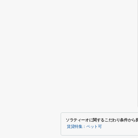
ソラティーオに関するこだわり条件から
賃貸特集：ペット可