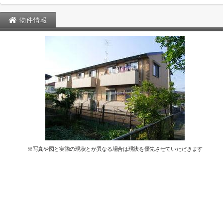
物件情報
※写真や図と実際の現状とが異なる場合は現状を優先させていただきます