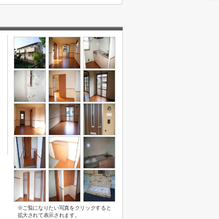
※ご覧になりたい写真をクリックすると
拡大されて表示されます。