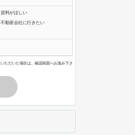
資料がほしい
不動産会社に行きたい
意いただいた場合は、確認画面へお進み下さ