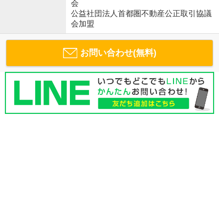
会
公益社団法人首都圏不動産公正取引協議
会加盟
お問い合わせ(無料)