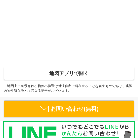
地図アプリで開く
※地図上に表示される物件の位置は付近住所に所在することを表すものであり、実際
の物件所在地とは異なる場合がございます。
お問い合わせ(無料)