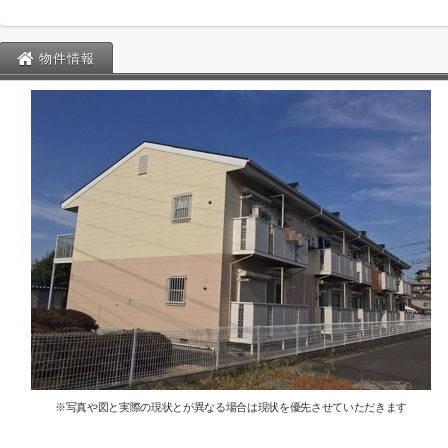
物件情報
※写真や図と実際の現状とが異なる場合は現状を優先させていただきます