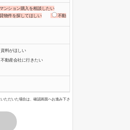
マンション購入を相談したい
貸物件を探してほしい
不動
資料がほしい
不動産会社に行きたい
意いただいた場合は、確認画面へお進み下さ