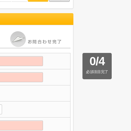
0
/
4
必須項目完了