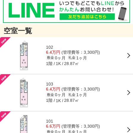
空室一覧
102
6.4万円
(管理費等：3,300円)
0ヶ月
1ヶ月
敷金
礼金
1階
28.87㎡
1K
103
6.4万円
(管理費等：3,300円)
0ヶ月
1ヶ月
敷金
礼金
1階
28.87㎡
1K
101
6.6万円
(管理費等：3,300円)
0ヶ月
1ヶ月
敷金
礼金