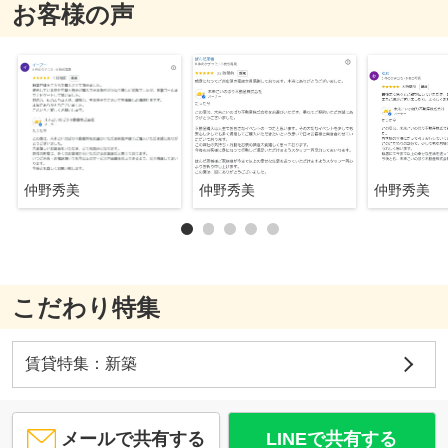
お客様の声
仲野秀美
仲野秀美
仲野秀美
こだわり特集
賃貸特集：新築
メールで共有する
LINEで共有する