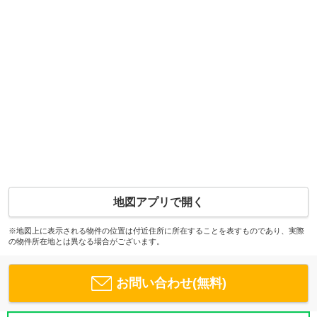
地図アプリで開く
※地図上に表示される物件の位置は付近住所に所在することを表すものであり、実際
の物件所在地とは異なる場合がございます。
お問い合わせ(無料)