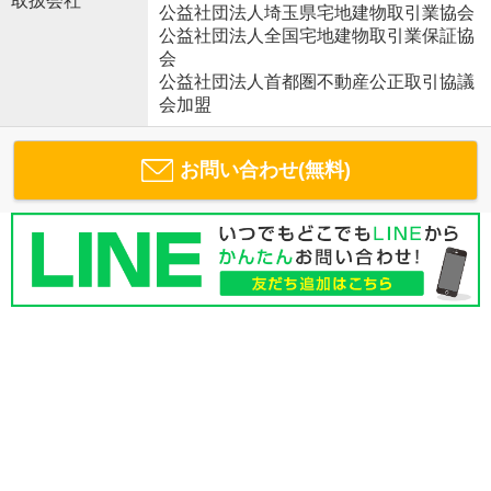
取扱会社
公益社団法人埼玉県宅地建物取引業協会
公益社団法人全国宅地建物取引業保証協
会
公益社団法人首都圏不動産公正取引協議
会加盟
お問い合わせ(無料)