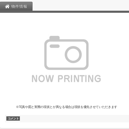
物件情報
※写真や図と実際の現状とが異なる場合は現状を優先させていただきます
コメント