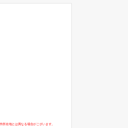
件所在地とは異なる場合がございます。