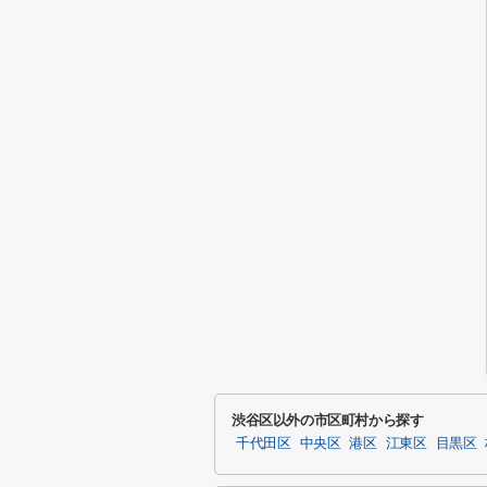
渋谷区以外の市区町村から探す
千代田区
中央区
港区
江東区
目黒区