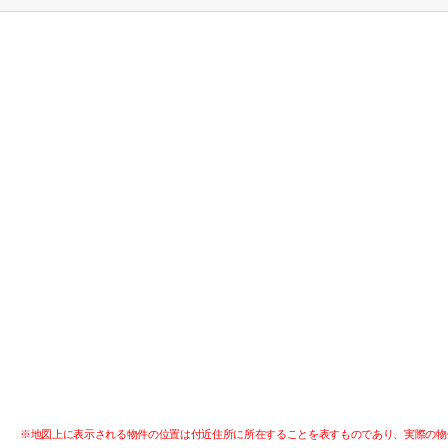
※地図上に表示される物件の位置は付近住所に所在することを表すものであり、実際の物