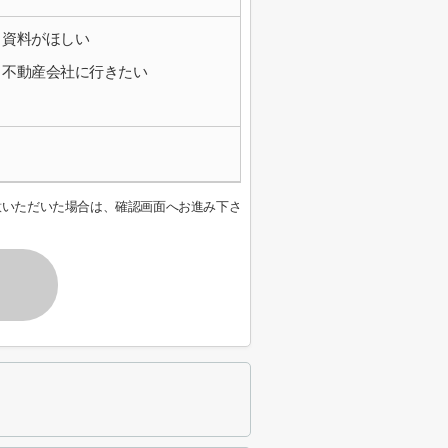
資料がほしい
不動産会社に行きたい
意いただいた場合は、確認画面へお進み下さ