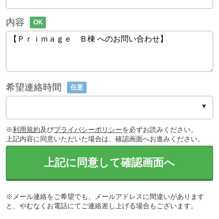
内容
OK
希望連絡時間
任意
※
利用規約
及び
プライバシーポリシー
を必ずお読みください。
上記内容に同意いただいた場合は、確認画面へお進みください。
上記に同意して確認画面へ
※メール連絡をご希望でも、メールアドレスに間違いがあります
と、やむなくお電話にてご連絡差し上げる場合もございます。