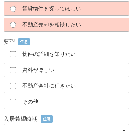
賃貸物件を探してほしい
不動産売却を相談したい
要望
任意
物件の詳細を知りたい
資料がほしい
不動産会社に行きたい
その他
入居希望時期
任意