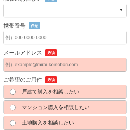
携帯番号
任意
メールアドレス
必須
ご希望のご用件
必須
戸建て購入を相談したい
マンション購入を相談したい
土地購入を相談したい