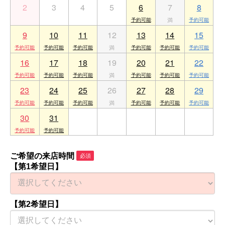
2
3
4
5
6
7
8
9
10
11
12
13
14
15
16
17
18
19
20
21
22
23
24
25
26
27
28
29
30
31
1
2
3
4
5
ご希望の来店時間
必須
【第1希望日】
【第2希望日】