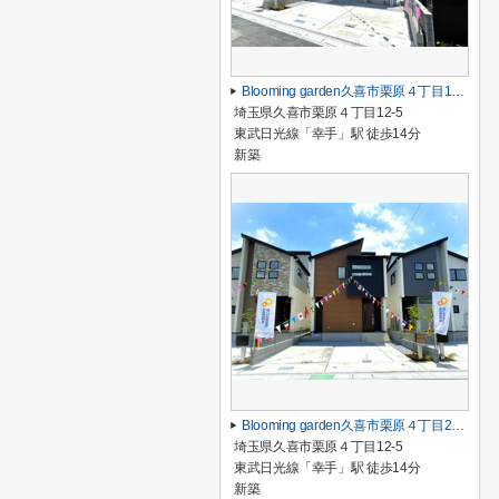
Blooming garden久喜市栗原４丁目1号棟
埼玉県久喜市栗原４丁目12-5
東武日光線「幸手」駅 徒歩14分
新築
Blooming garden久喜市栗原４丁目2号棟
埼玉県久喜市栗原４丁目12-5
東武日光線「幸手」駅 徒歩14分
新築