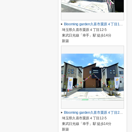
Blooming garden久喜市栗原４丁目1号棟
埼玉県久喜市栗原４丁目12-5
東武日光線「幸手」駅 徒歩14分
新築
Blooming garden久喜市栗原４丁目2号棟
埼玉県久喜市栗原４丁目12-5
東武日光線「幸手」駅 徒歩14分
新築