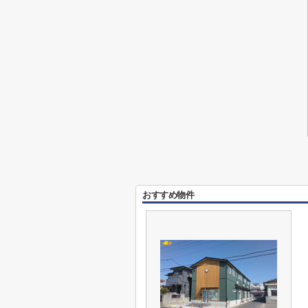
おすすめ物件