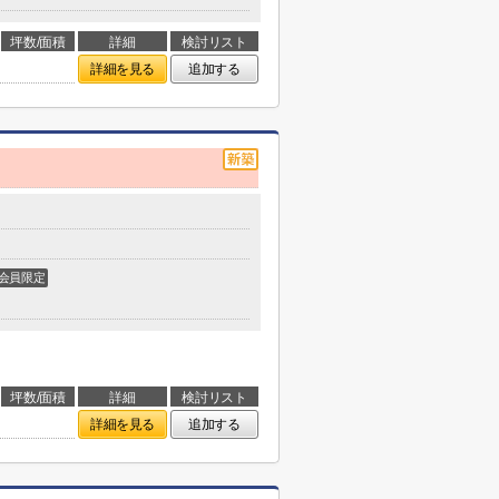
坪数/面積
詳細
検討リスト
詳細を見る
追加する
会員限定
坪数/面積
詳細
検討リスト
詳細を見る
追加する