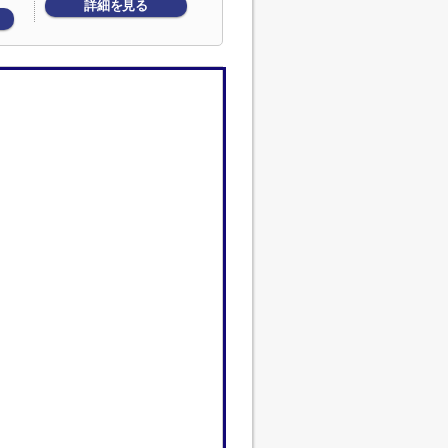
詳細を見る