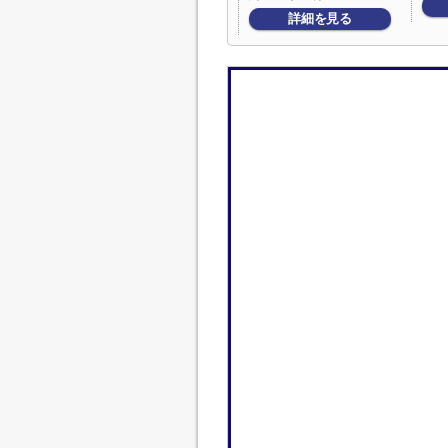
詳細を見る