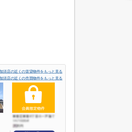
加須店の近くの賃貸物件をもっと見る
加須店の近くの売買物件をもっと見る