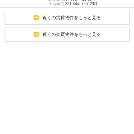
土地面積:
321.44㎡ / 97.23坪
近くの賃貸物件をもっと見る
近くの売買物件をもっと見る