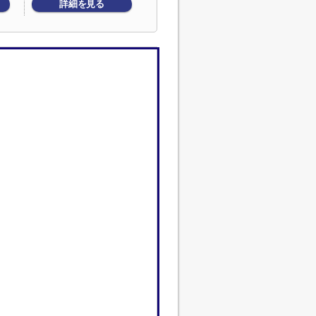
詳細を見る