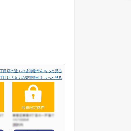
四丁目店の近くの賃貸物件をもっと見る
四丁目店の近くの売買物件をもっと見る