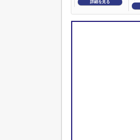
詳細を見る