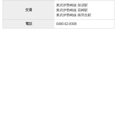
東武伊勢崎線 加須駅
交通
東武伊勢崎線 花崎駅
東武伊勢崎線 南羽生駅
電話
0480-62-8308