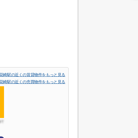
花崎駅の近くの賃貸物件をもっと見る
花崎駅の近くの売買物件をもっと見る