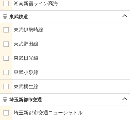
湘南新宿ライン高海
東武鉄道
東武伊勢崎線
東武野田線
東武日光線
東武小泉線
東武桐生線
埼玉新都市交通
埼玉新都市交通ニューシャトル