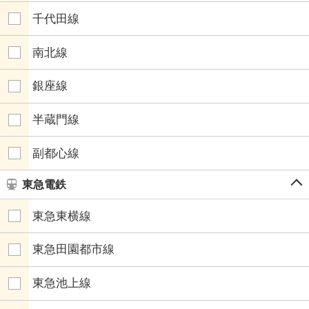
千代田線
南北線
銀座線
半蔵門線
副都心線
東急電鉄
東急東横線
東急田園都市線
東急池上線