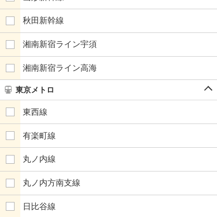
秋田新幹線
湘南新宿ライン宇須
湘南新宿ライン高海
東京メトロ
東西線
有楽町線
丸ノ内線
丸ノ内方南支線
日比谷線