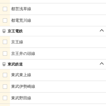
都営浅草線
都電荒川線
京王電鉄
京王線
京王井の頭線
東武鉄道
東武東上線
東武伊勢崎線
東武野田線