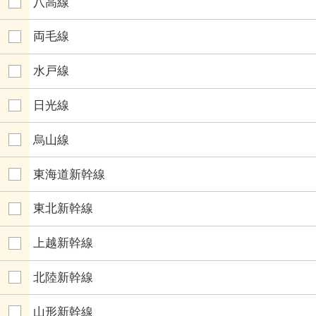
八高線
両毛線
水戸線
日光線
烏山線
東海道新幹線
東北新幹線
上越新幹線
北陸新幹線
山形新幹線