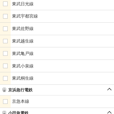
東武日光線
東武宇都宮線
東武佐野線
東武越生線
東武亀戸線
東武小泉線
東武桐生線
京浜急行電鉄
京急本線
小田急電鉄