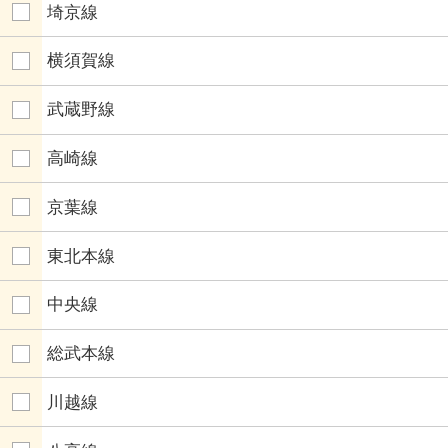
埼京線
横須賀線
武蔵野線
高崎線
京葉線
東北本線
中央線
総武本線
川越線