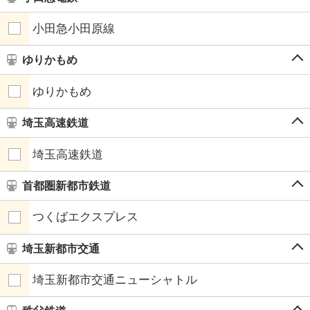
小田急小田原線
ゆりかもめ
ゆりかもめ
埼玉高速鉄道
埼玉高速鉄道
首都圏新都市鉄道
つくばエクスプレス
埼玉新都市交通
埼玉新都市交通ニューシャトル