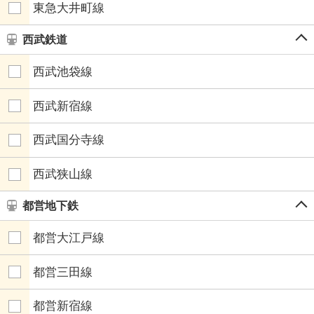
東急大井町線
西武鉄道
西武池袋線
西武新宿線
西武国分寺線
西武狭山線
都営地下鉄
都営大江戸線
都営三田線
都営新宿線