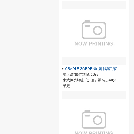
CRADLE GARDEN加須市騎西第1 2号棟
埼玉県加須市騎西1397
東武伊勢崎線「加須」駅 徒歩40分
予定