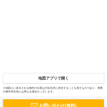
地図アプリで開く
※地図上に表示される物件の位置は付近住所に所在することを表すものであり、実際
の物件所在地とは異なる場合がございます。
お問い合わせ(無料)