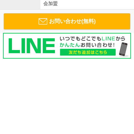
会加盟
お問い合わせ(無料)