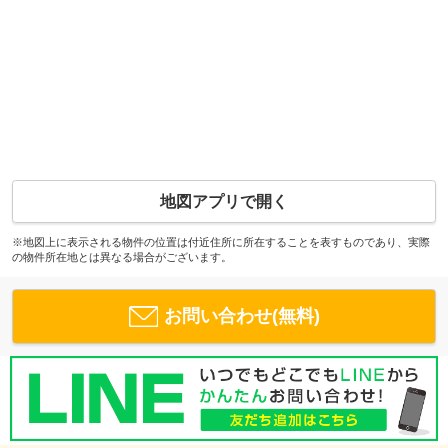
地図アプリで開く
※地図上に表示される物件の位置は付近住所に所在することを表すものであり、実際
の物件所在地とは異なる場合がございます。
お問い合わせ(無料)