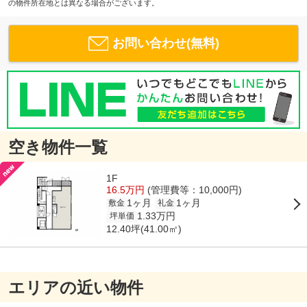
の物件所在地とは異なる場合がございます。
お問い合わせ(無料)
空き物件一覧
1F
16.5万円
(管理費等：10,000円)
1ヶ月
1ヶ月
敷金
礼金
1.33万円
坪単価
12.40坪(41.00㎡)
エリアの近い物件