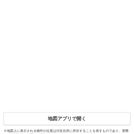
地図アプリで開く
※地図上に表示される物件の位置は付近住所に所在することを表すものであり、実際