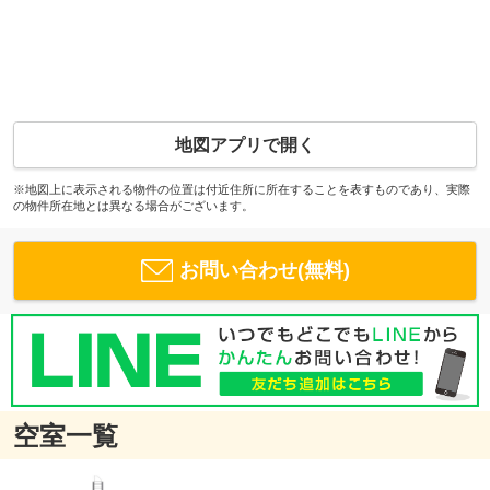
地図アプリで開く
※地図上に表示される物件の位置は付近住所に所在することを表すものであり、実際
の物件所在地とは異なる場合がございます。
お問い合わせ(無料)
空室一覧