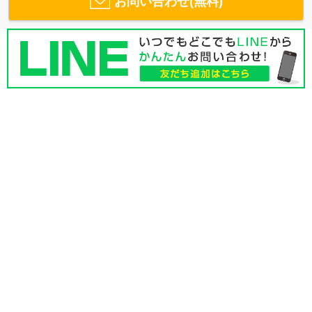
お問い合わせ(無料)