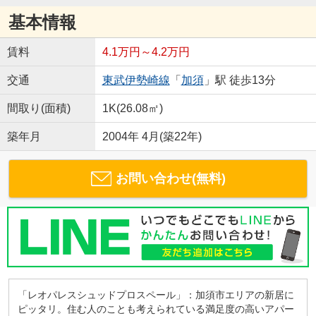
基本情報
賃料
4.1万円～4.2万円
交通
東武伊勢崎線
「
加須
」駅 徒歩13分
間取り(面積)
1K(26.08㎡)
築年月
2004年 4月(築22年)
お問い合わせ(無料)
「レオパレスシュッドプロスペール」：加須市エリアの新居に
ピッタリ。住む人のことも考えられている満足度の高いアパー