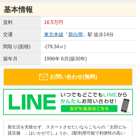
基本情報
賃料
16.5万円
交通
東北本線
「
新白岡
」駅 徒歩14分
間取り(面積)
-(79.34㎡)
築年月
1996年 6月(築30年)
お問い合わせ(無料)
新生活を失敗せず、スタートさせたいならこちらの「太田ビル
貸店舗 」はいかがでしょうか。2駅利用可能で利便性の高い