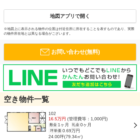
地図アプリで開く
※地図上に表示される物件の位置は付近住所に所在することを表すものであり、実際
の物件所在地とは異なる場合がございます。
お問い合わせ(無料)
空き物件一覧
102
16.5万円
(管理費等：1,000円)
1ヶ月
0ヶ月
敷金
礼金
0.69万円
坪単価
24.00坪(79.34㎡)