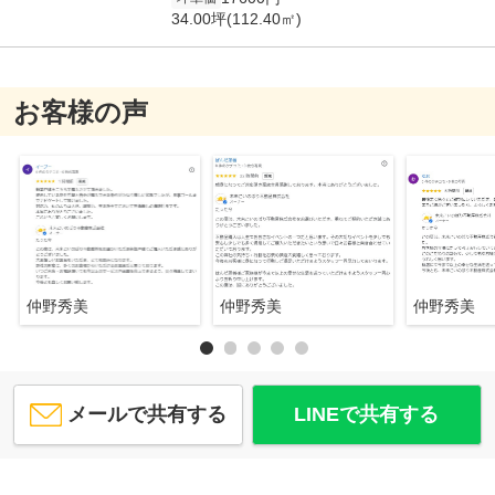
34.00坪(112.40㎡)
お客様の声
仲野秀美
仲野秀美
仲野秀美
メールで共有する
LINEで共有する