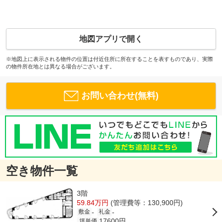
地図アプリで開く
※地図上に表示される物件の位置は付近住所に所在することを表すものであり、実際
の物件所在地とは異なる場合がございます。
お問い合わせ(無料)
空き物件一覧
3階
59.84万円
(管理費等：130,900円)
-
-
敷金
礼金
17600円
坪単価