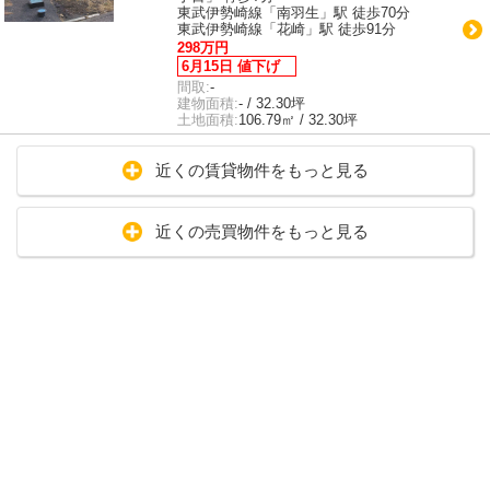
東武伊勢崎線「南羽生」駅 徒歩70分
東武伊勢崎線「花崎」駅 徒歩91分
298万円
6月15日 値下げ
間取:
-
建物面積:
- / 32.30坪
土地面積:
106.79㎡ / 32.30坪
近くの賃貸物件をもっと見る
近くの売買物件をもっと見る