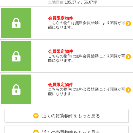
土地面積:
185.37㎡ / 56.07坪
会員限定物件
こちらの物件は無料会員登録により閲覧が可
能になります。
会員限定物件
こちらの物件は無料会員登録により閲覧が可
能になります。
会員限定物件
こちらの物件は無料会員登録により閲覧が可
能になります。
近くの賃貸物件をもっと見る
近くの売買物件をもっと見る