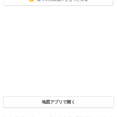
地図アプリで開く