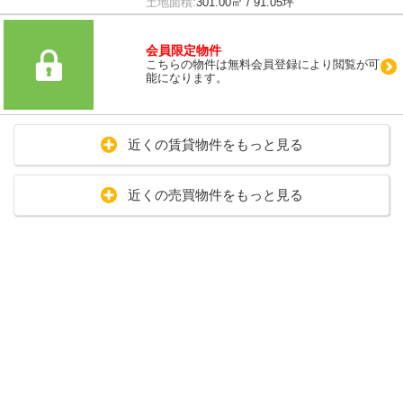
土地面積:
301.00㎡ / 91.05坪
会員限定物件
こちらの物件は無料会員登録により閲覧が可
能になります。
近くの賃貸物件をもっと見る
近くの売買物件をもっと見る