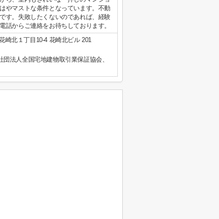
はやマストな条件となっています。不動
です。失敗したくないのであれば、経験
電話からご連絡をお待ちしております。
崎北１丁目10-4 花崎北ビル 201
社団法人全国宅地建物取引業保証協会、