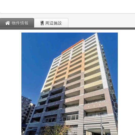
物件情報
周辺施設