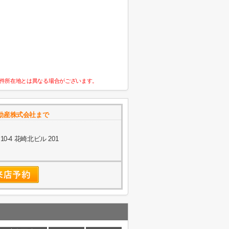
件所在地とは異なる場合がございます。
動産株式会社まで
-4 花崎北ビル 201