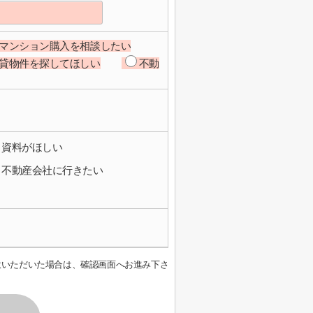
マンション購入を相談したい
貸物件を探してほしい
不動
資料がほしい
不動産会社に行きたい
意いただいた場合は、確認画面へお進み下さ