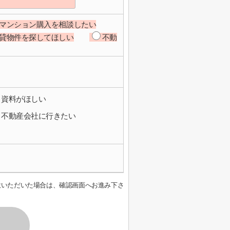
マンション購入を相談したい
貸物件を探してほしい
不動
資料がほしい
不動産会社に行きたい
意いただいた場合は、確認画面へお進み下さ