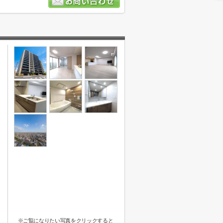
※ご覧になりたい写真をクリックすると