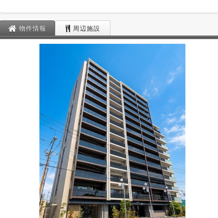
物件情報
周辺施設