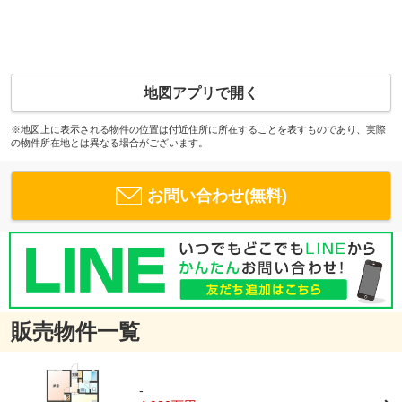
地図アプリで開く
※地図上に表示される物件の位置は付近住所に所在することを表すものであり、実際
の物件所在地とは異なる場合がございます。
お問い合わせ(無料)
販売物件一覧
-