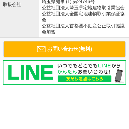
埼玉県知事 (1) 第24746号
取扱会社
公益社団法人埼玉県宅地建物取引業協会
公益社団法人全国宅地建物取引業保証協
会
公益社団法人首都圏不動産公正取引協議
会加盟
お問い合わせ(無料)