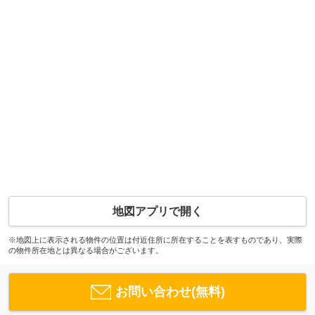
地図アプリで開く
※地図上に表示される物件の位置は付近住所に所在することを表すものであり、実際
の物件所在地とは異なる場合がございます。
お問い合わせ(無料)