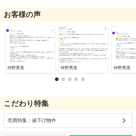
お客様の声
仲野秀美
仲野秀美
仲野秀美
こだわり特集
売買特集：値下げ物件