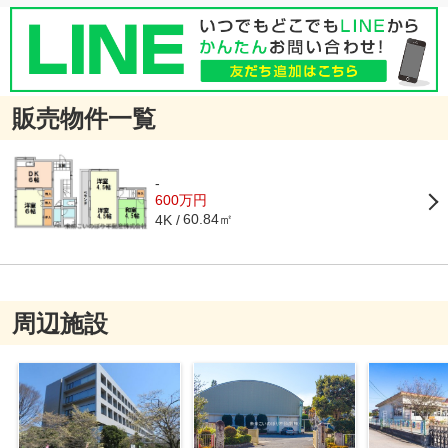
販売物件一覧
-
600万円
60.84㎡
4K
周辺施設