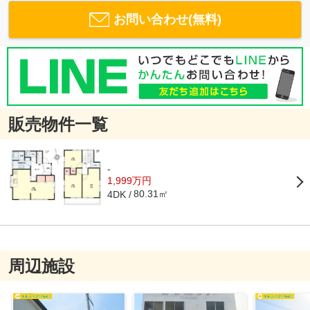
お問い合わせ(無料)
販売物件一覧
-
1,999万円
80.31㎡
4DK
周辺施設