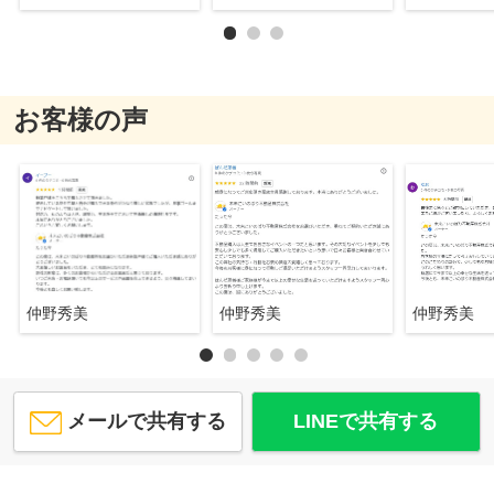
お客様の声
仲野秀美
仲野秀美
仲野秀美
メールで共有する
LINEで共有する