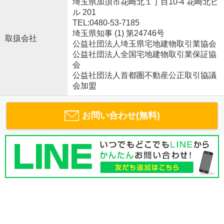
埼玉県加須市花崎北１丁目10-4 花崎北ビ
ル 201
TEL:0480-53-7185
埼玉県知事 (1) 第24746号
取扱会社
公益社団法人埼玉県宅地建物取引業協会
公益社団法人全国宅地建物取引業保証協
会
公益社団法人首都圏不動産公正取引協議
会加盟
お問い合わせ(無料)