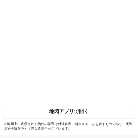
地図アプリで開く
※地図上に表示される物件の位置は付近住所に所在することを表すものであり、実際
の物件所在地とは異なる場合がございます。