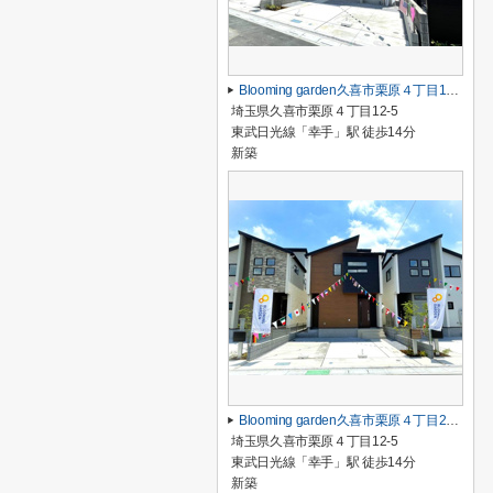
Blooming garden久喜市栗原４丁目1号棟
埼玉県久喜市栗原４丁目12-5
東武日光線「幸手」駅 徒歩14分
新築
Blooming garden久喜市栗原４丁目2号棟
埼玉県久喜市栗原４丁目12-5
東武日光線「幸手」駅 徒歩14分
新築