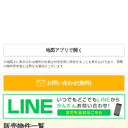
地図アプリで開く
※地図上に表示される物件の位置は付近住所に所在することを表すものであり、実際
の物件所在地とは異なる場合がございます。
お問い合わせ(無料)
販売物件一覧