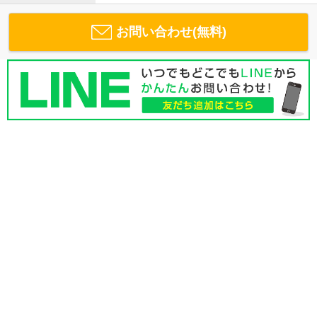
お問い合わせ(無料)