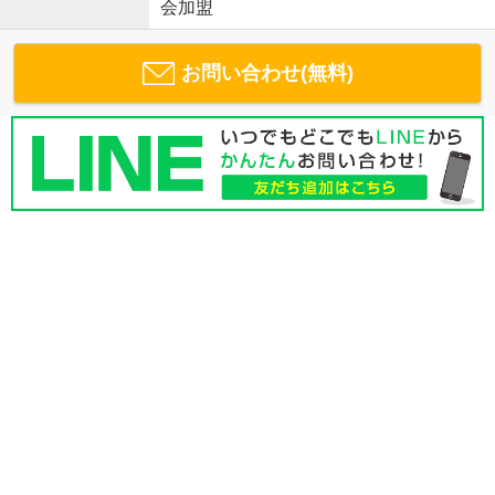
会加盟
お問い合わせ(無料)