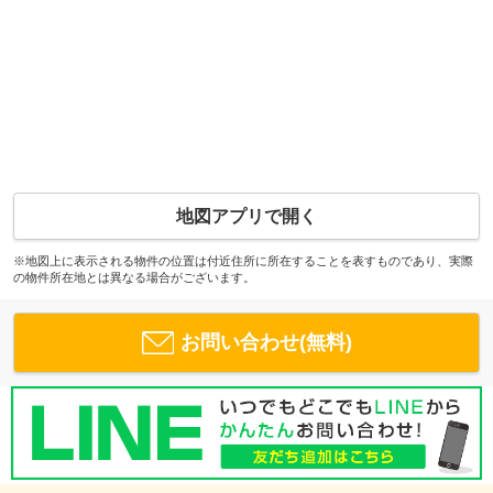
地図アプリで開く
※地図上に表示される物件の位置は付近住所に所在することを表すものであり、実際
の物件所在地とは異なる場合がございます。
お問い合わせ(無料)