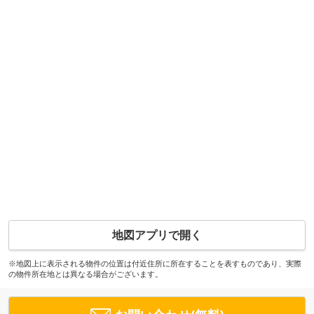
地図アプリで開く
※地図上に表示される物件の位置は付近住所に所在することを表すものであり、実際
の物件所在地とは異なる場合がございます。