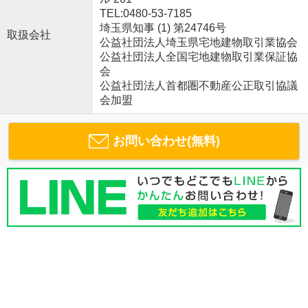
TEL:0480-53-7185
埼玉県知事 (1) 第24746号
取扱会社
公益社団法人埼玉県宅地建物取引業協会
公益社団法人全国宅地建物取引業保証協
会
公益社団法人首都圏不動産公正取引協議
会加盟
お問い合わせ(無料)