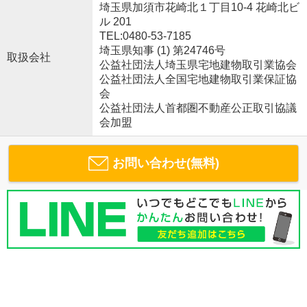
埼玉県加須市花崎北１丁目10-4 花崎北ビ
ル 201
TEL:0480-53-7185
埼玉県知事 (1) 第24746号
取扱会社
公益社団法人埼玉県宅地建物取引業協会
公益社団法人全国宅地建物取引業保証協
会
公益社団法人首都圏不動産公正取引協議
会加盟
お問い合わせ(無料)