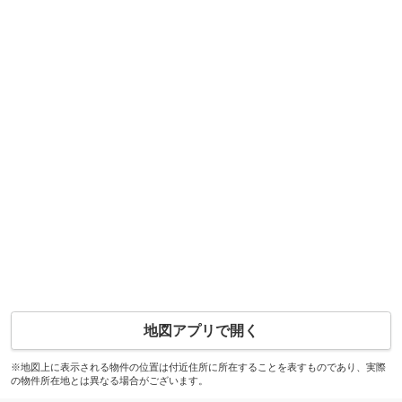
地図アプリで開く
※地図上に表示される物件の位置は付近住所に所在することを表すものであり、実際
の物件所在地とは異なる場合がございます。