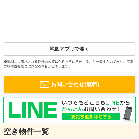
地図アプリで開く
※地図上に表示される物件の位置は付近住所に所在することを表すものであり、実際
の物件所在地とは異なる場合がございます。
お問い合わせ(無料)
空き物件一覧