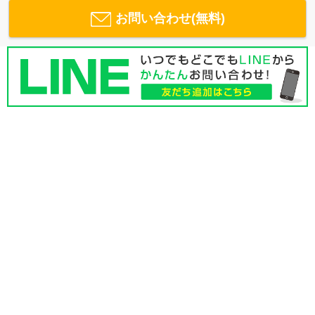
お問い合わせ(無料)