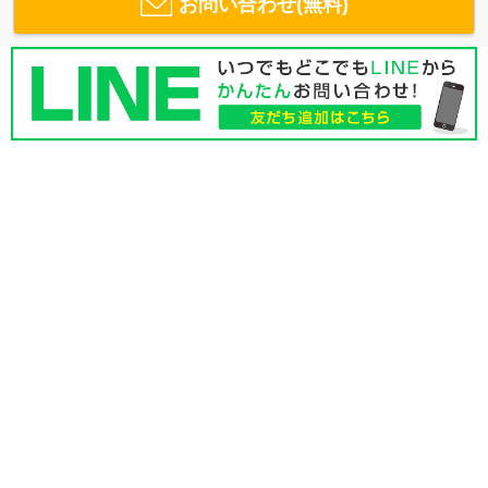
お問い合わせ(無料)