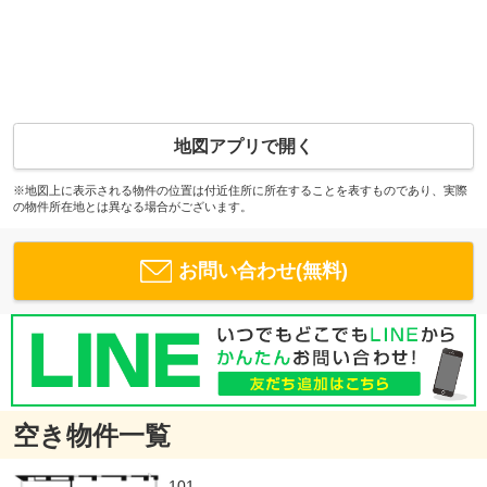
地図アプリで開く
※地図上に表示される物件の位置は付近住所に所在することを表すものであり、実際
の物件所在地とは異なる場合がございます。
お問い合わせ(無料)
空き物件一覧
101