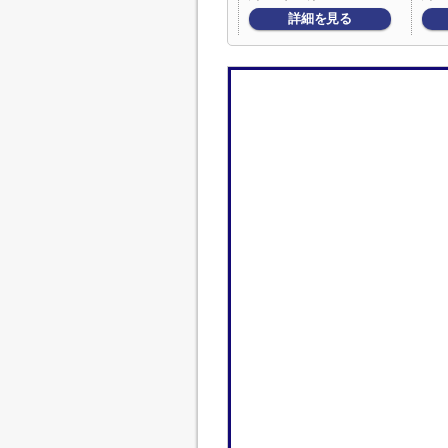
詳細を見る