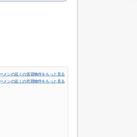
ーメンの近くの賃貸物件をもっと見る
ーメンの近くの売買物件をもっと見る