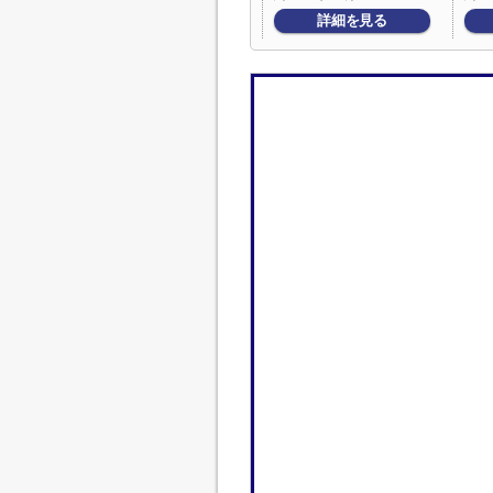
詳細を見る