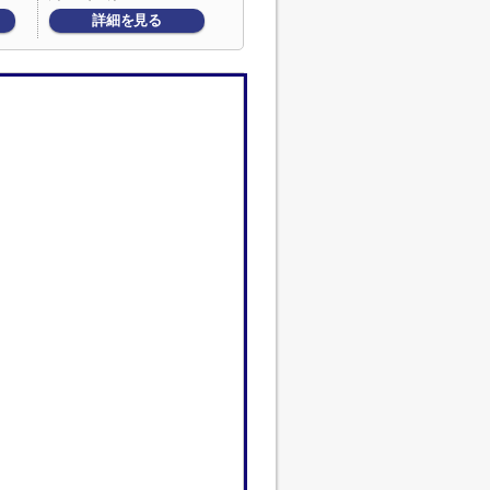
詳細を見る